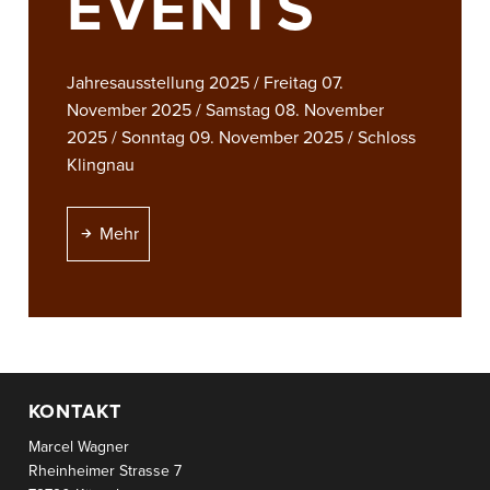
EVENTS
Jahresausstellung 2025 / Freitag 07.
November 2025 / Samstag 08. November
2025 / Sonntag 09. November 2025 / Schloss
Klingnau
Mehr
KONTAKT
Marcel Wagner
Rheinheimer Strasse 7