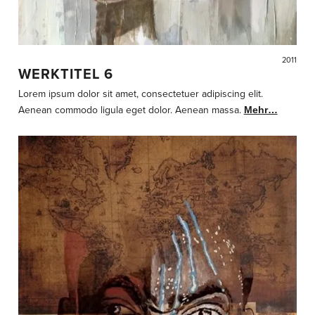
2011
WERKTITEL 6
Lorem ipsum dolor sit amet, consectetuer adipiscing elit.
Aenean commodo ligula eget dolor. Aenean massa.
Mehr…