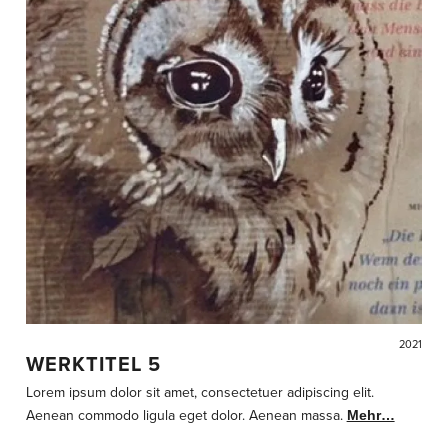
2021
WERKTITEL 5
Lorem ipsum dolor sit amet, consectetuer adipiscing elit.
Aenean commodo ligula eget dolor. Aenean massa.
Mehr…