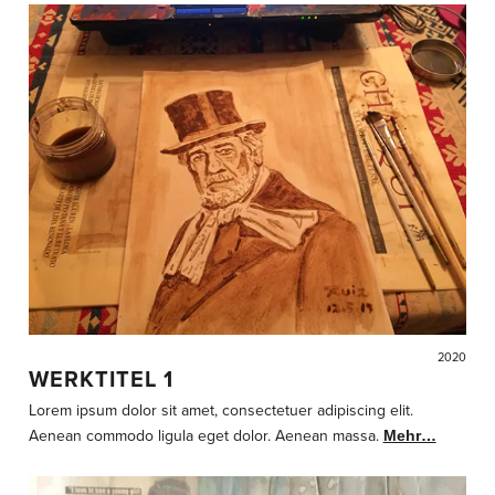
2020
WERKTITEL 1
Lorem ipsum dolor sit amet, consectetuer adipiscing elit.
Aenean commodo ligula eget dolor. Aenean massa.
Mehr…