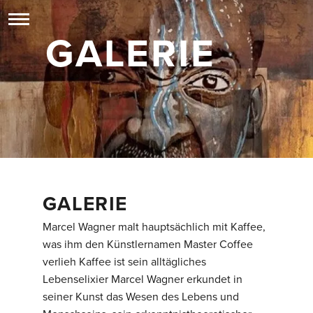
GALERIE
GALERIE
Marcel Wagner malt hauptsächlich mit Kaffee,
was ihm den Künstlernamen Master Coffee
verlieh Kaffee ist sein alltägliches
Lebenselixier Marcel Wagner erkundet in
seiner Kunst das Wesen des Lebens und