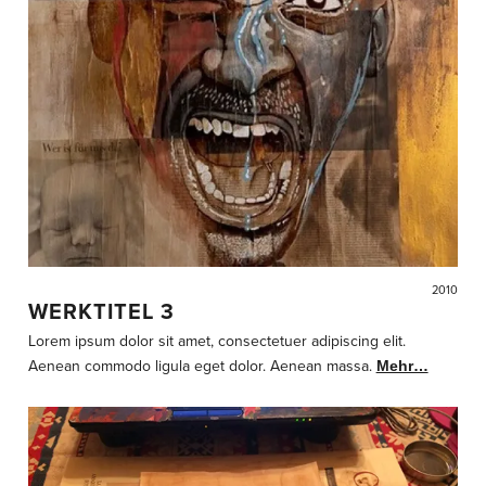
2010
WERKTITEL 3
Lorem ipsum dolor sit amet, consectetuer adipiscing elit.
Aenean commodo ligula eget dolor. Aenean massa.
Mehr…