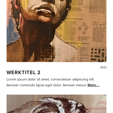
2022
WERKTITEL 2
Lorem ipsum dolor sit amet, consectetuer adipiscing elit.
Aenean commodo ligula eget dolor. Aenean massa.
Mehr…