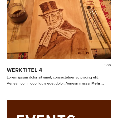
1999
WERKTITEL 4
Lorem ipsum dolor sit amet, consectetuer adipiscing elit.
Aenean commodo ligula eget dolor. Aenean massa.
Mehr…